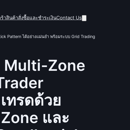
ร้าสินค้า
สั่งซื้อและชำระเงิน
Contact Us
ck Pattern ได้อย่างแม่นยำ พร้อมระบบ Grid Trading
 Multi-Zone
Trader
เทรดด้วย
T Zone และ