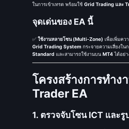
ในการเข้าเทรด พร้อมใช้
Grid Trading และ T
จุดเด่นของ EA นี้
✅
ใช้งานหลายโซน (Multi-Zone)
เพื่อเพิ่ม
Grid Trading System
กระจายความเสี่ยงในก
Standard
และสามารถใช้งานบน
MT4
ได้อย่า
โครงสร้างการทำงา
Trader EA
1. ตรวจจับโซน ICT และร