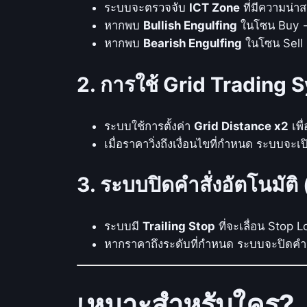
ระบบจะตรวจจับ
ICT Zone
ที่มีความน่า
หากพบ
Bullish Engulfing
ในโซน Buy 
หากพบ
Bearish Engulfing
ในโซน Sell
2. การใช้ Grid Trading S
ระบบใช้การตั้งค่า
Grid Distance x2
เพื
เมื่อราคาวิ่งถึงเงื่อนไขที่กำหนด ระบบจะ
3. ระบบปิดคำสั่งอัตโนมั
ระบบมี
Trailing Stop
ที่จะเลื่อน Stop
หากราคาถึงระดับที่กำหนด ระบบจะปิดคำสั
เหมาะสำหรับใคร?