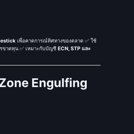
estick
เพื่อคาดการณ์ทิศทางของตลาด ✅ ใช้
รขาดทุน ✅ เหมาะกับบัญชี
ECN, STP และ
-Zone Engulfing