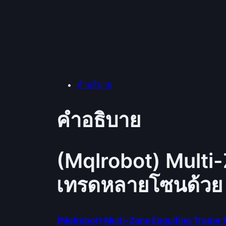
คำอธิบาย
คำอธิบาย
(Mqlrobot) Multi
เทรดหลายโซนด้วย 
(Mqlrobot) Multi-Zone Engulfing Trader 