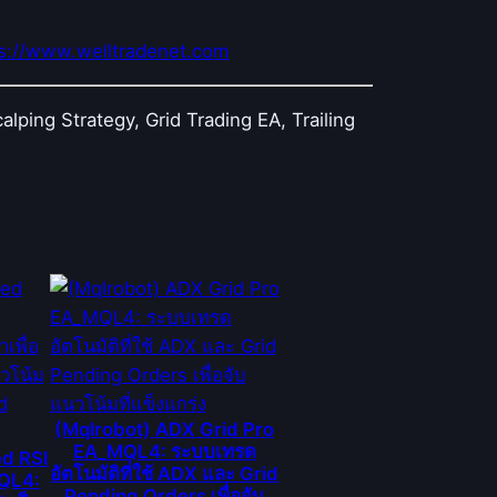
s://www.welltradenet.com
lping Strategy, Grid Trading EA, Trailing
(Mqlrobot) ADX Grid Pro
EA_MQL4: ระบบเทรด
d RSI
อัตโนมัติที่ใช้ ADX และ Grid
QL4:
Pending Orders เพื่อจับ