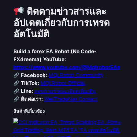
ติดตามข่าวสารและ
อัปเดตเกี่ยวกับการเทรด
อัตโนมัติ
Build a forex EA Robot (No Code-
FXdreema)
YouTube:
https://www.youtube.com/@MqlrobotEAs
Facebook:
MQLRobot Community
TikTok:
MQLRobot Official
Line:
สอบถามรายละเอียดเพิ่มเติม
ติดต่อเรา:
WellTradeNet Contact
สินค้าที่เกี่ยวข้อง