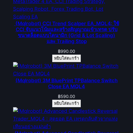
(Mqlrobot) CCI Trend Scalper EA_MQL4: ใช้
CCI จับแนวโน้มและสร้างสัญญาณเข้าเทรด ปรับ
ขนาดล็อตแบบไดนามิก (Grid & Lot Scaling)
และ Trailing Stop
฿
990.00
หยิบใส่ตะกร้า
(Mqlrobot) 3M BluePrint TPBalance Switch
Close EA MQL4
฿
590.00
หยิบใส่ตะกร้า