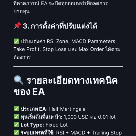
ที่คาดการณ์ EA จะปิดทุกออเดอร์เพื่อลดการ
ขาดทุน
3. การตั้งค่าที่ปรับแต่งได้
ปรับแต่งค่า RSI Zone, MACD Parameters,
Take Profit, Stop Loss และ Max Order ได้ตาม
ต้องการ
รายละเอียดทางเทคนิค
ของ EA
ประเภท EA:
Half Martingale
ทุนเริ่มต้นที่แนะนำ:
1,000 USD ต่อ 0.01 lot
Lot Type:
Fixed Lot
ระบบเทรดที่ใช้:
RSI + MACD + Trailing Stop