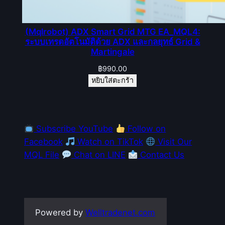
(Mqlrobot) ADX Smart Grid MTG EA_MQL4:
ระบบเทรดอัตโนมัติด้วย ADX และกลยุทธ์ Grid &
Martingale
฿
990.00
หยิบใส่ตะกร้า
Subscribe YouTube
Follow on
Facebook
Watch on TikTok
Visit Our
MQL File
Chat on LINE
Contact Us
Powered by
Welltradenet.com