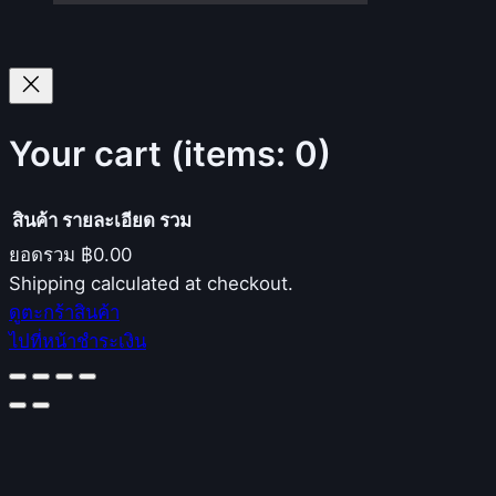
Your cart
(items: 0)
สินค้า
รายละเอียด
รวม
ยอดรวม
฿0.00
Products
Shipping calculated at checkout.
ดูตะกร้าสินค้า
in
ไปที่หน้าชำระเงิน
cart