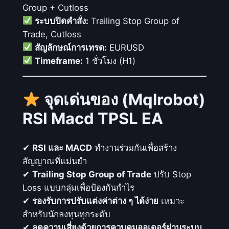
Group + Cutloss
ระบบปิดคำสั่ง:
Trailing Stop Group of
Trade, Cutloss
สัญลักษณ์การเทรด:
EURUSD
Timeframe:
1 ชั่วโมง (H1)
จุดเด่นของ (Mqlrobot)
RSI Macd TPSL EA
✔
RSI และ MACD
ทำงานร่วมกันเพื่อสร้าง
สัญญาณที่แม่นยำ
✔
Trailing Stop Group of Trade
ปรับ Stop
Loss แบบกลุ่มเพื่อป้องกันกำไร
✔
รองรับการปรับแต่งค่าต่าง ๆ ได้ง่าย
เหมาะ
สำหรับนักลงทุนทุกระดับ
✔
ลดความเสี่ยงด้วยการควบคุมออเดอร์ผ่านระบบ