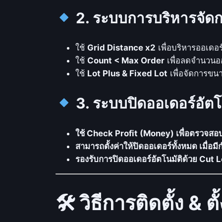
2. ระบบการบริหารจัดก
ใช้
Grid Distance x2
เพื่อบริหารออเดอร
ใช้
Count < Max Order
เพื่อลดจำนวนออ
ใช้
Lot Plus & Fixed Lot
เพื่อจัดการขน
3. ระบบปิดออเดอร์อัตโ
ใช้ Check Profit (Money) เพื่อตรวจสอ
สามารถตั้งค่าให้ปิดออเดอร์ทั้งหมด เมื่อ
รองรับการปิดออเดอร์อัตโนมัติด้วย Cut
🛠 วิธีการติดตั้ง & ตั