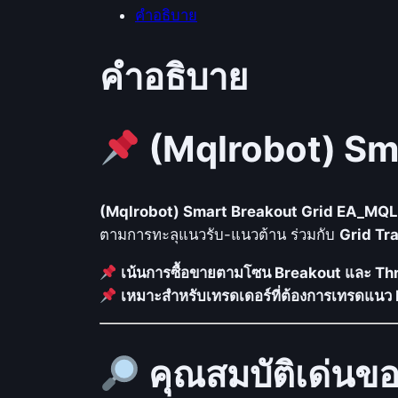
คำอธิบาย
คำอธิบาย
(Mqlrobot) Sm
(Mqlrobot) Smart Breakout Grid EA_MQ
ตามการทะลุแนวรับ-แนวต้าน ร่วมกับ
Grid Tr
เน้นการซื้อขายตามโซน Breakout และ Thr
เหมาะสำหรับเทรดเดอร์ที่ต้องการเทรดแน
คุณสมบัติเด่นข