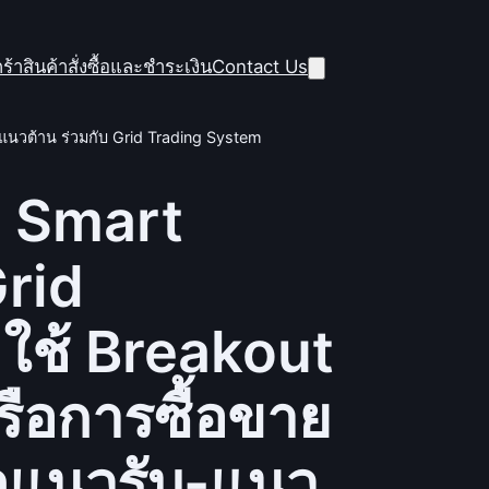
ร้าสินค้า
สั่งซื้อและชำระเงิน
Contact Us
แนวต้าน ร่วมกับ Grid Trading System
) Smart
rid
ใช้ Breakout
รือการซื้อขาย
ุแนวรับ-แนว