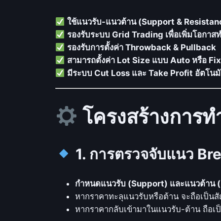
ใช้แนวรับ-แนวต้าน (Support & Resistan
รองรับระบบ Grid Trading เพื่อเพิ่มโอกา
รองรับการตั้งค่า Throwback & Pullback
สามารถตั้งค่า Lot Size แบบ Auto หรือ Fix
มีระบบ Cut Loss และ Take Profit อัตโนมั
โครงสร้างการท
1. การตรวจจับแนว Bre
กำหนดแนวรับ (Support) และแนวต้าน 
หากราคาทะลุแนวรับหรือต้าน จะถือเป็
หากราคากลับเข้ามาในแนวรับ-ต้าน ถือเป