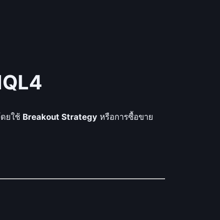
MQL4
โดยใช้
Breakout Strategy
หรือการซื้อขาย