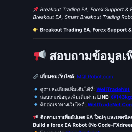
Breakout Trading EA, Forex Support & 
Breakout EA, Smart Breakout Trading Robot
Breakout Trading EA, Forex Support &
สอบถามข้อมูลเพิ
เยี่ยมชมเว็บไซต์
:
MQLRobot.com
ดูรายละเอียดเพิ่มเติมได้ที่:
WellTradeNet
สอบถามข้อมูลเพิ่มเติมผ่าน
LINE:
@143kg
ติดต่อเราทางเว็บไซต์:
WellTradeNet Con
ติดตามเราเพื่ออัปเดต EA ใหม่ๆ และเทคนิ
Build a forex EA Robot (No Code-FXdre