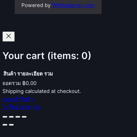
Powered by
Welltradenet.com
Your cart
(items: 0)
สินค้า
รายละเอียด
รวม
ยอดรวม
฿0.00
Products
Shipping calculated at checkout.
ดูตะกร้าสินค้า
in
ไปที่หน้าชำระเงิน
cart