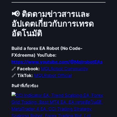
📢
ติดตามข่าวสารและ
อัปเดตเกี่ยวกับการเทรด
อัตโนมัติ
Build a forex EA Robot (No Code-
FXdreema)
YouTube:
https://www.youtube.com/@MqlrobotEAs
🔗
Facebook:
MQLRobot Community
🔗
TikTok:
MQLRobot Official
สินค้าที่เกี่ยวข้อง