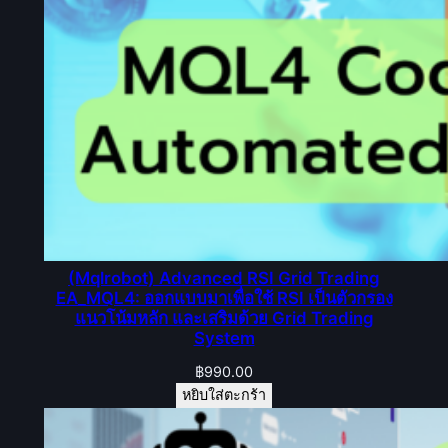
(Mqlrobot) Advanced RSI Grid Trading
EA_MQL4: ออกแบบมาเพื่อใช้ RSI เป็นตัวกรอง
แนวโน้มหลัก และเสริมด้วย Grid Trading
System
฿
990.00
หยิบใส่ตะกร้า