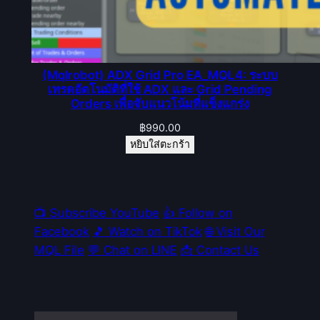
(Mqlrobot) ADX Grid Pro EA_MQL4: ระบบ
เทรดอัตโนมัติที่ใช้ ADX และ Grid Pending
Orders เพื่อจับแนวโน้มที่แข็งแกร่ง
฿
990.00
หยิบใส่ตะกร้า
📺 Subscribe YouTube
👍 Follow on
Facebook
🎵 Watch on TikTok
🌐 Visit Our
MQL File
💬 Chat on LINE
📩 Contact Us