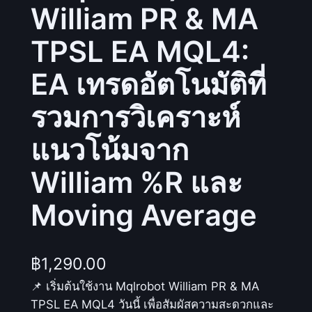
William PR & MA
TPSL EA MQL4:
EA เทรดอัตโนมัติที่
รวมการวิเคราะห์
แนวโน้มจาก
William %R และ
Moving Average
฿
1,290.00
📌 เริ่มต้นใช้งาน Mqlrobot William PR & MA
TPSL EA MQL4 วันนี้ เพื่อสัมผัสความสะดวกและ