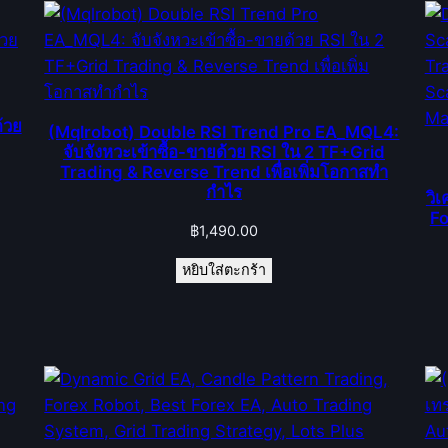
้วย
(Mqlrobot) Double RSI Trend Pro EA_MQL4:
จับจังหวะเข้าซื้อ-ขายด้วย RSI ใน 2 TF+Grid
Trading & Reverse Trend เพื่อเพิ่มโอกาสทำ
กำไร
วิ
Fo
฿
1,490.00
หยิบใส่ตะกร้า