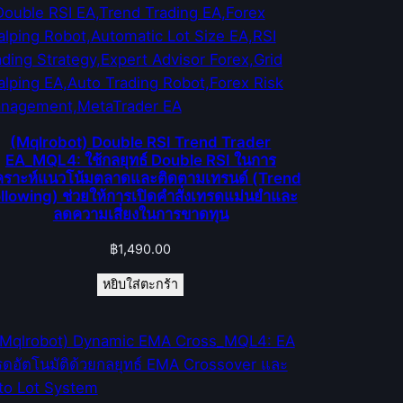
(Mqlrobot) Double RSI Trend Trader
EA_MQL4: ใช้กลยุทธ์ Double RSI ในการ
เคราะห์แนวโน้มตลาดและติดตามเทรนด์ (Trend
llowing) ช่วยให้การเปิดคำสั่งเทรดแม่นยำและ
ลดความเสี่ยงในการขาดทุน
฿
1,490.00
หยิบใส่ตะกร้า