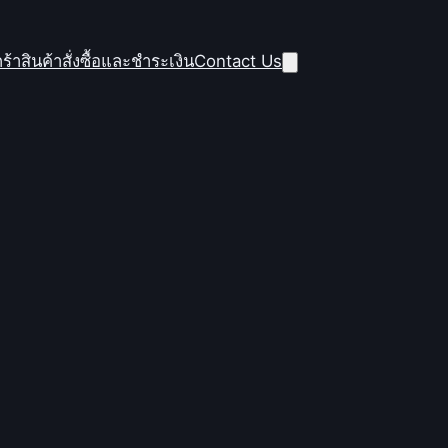
ร้าสินค้า
สั่งซื้อและชำระเงิน
Contact Us