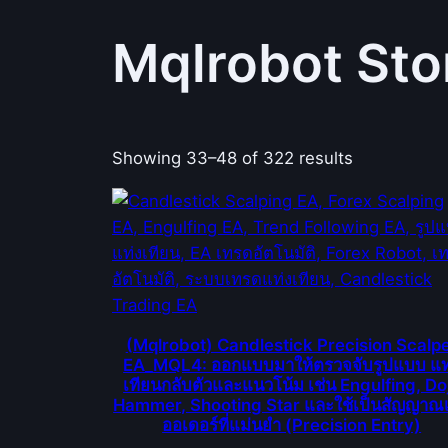
Mqlrobot Sto
Showing 33–48 of 322 results
(Mqlrobot) Candlestick Precision Scalp
EA_MQL4: ออกแบบมาให้ตรวจจับรูปแบบ แท
เทียนกลับตัวและแนวโน้ม เช่น Engulfing, Doj
Hammer, Shooting Star และใช้เป็นสัญญาณเ
ออเดอร์ที่แม่นยำ (Precision Entry)