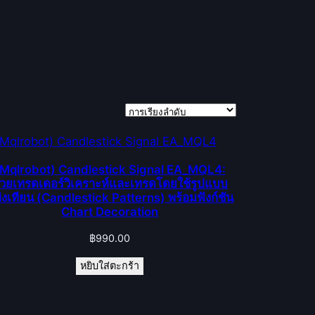
(Mqlrobot) Candlestick Signal EA_MQL4:
่วยเทรดเดอร์วิเคราะห์และเทรดโดยใช้รูปแบบ
่งเทียน (Candlestick Patterns) พร้อมฟังก์ชัน
Chart Decoration
฿
990.00
หยิบใส่ตะกร้า