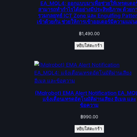
EA_MQL4: ออกแบบมาเพื่อช่วยให้เทรดเดอร
สามารถทำกำไรได้อย่างมีประสิทธิภาพ ด้วยก
รวมกลยุทธ์ ICT Zone และ Engulfing Patte
เข้าด้วยกัน ช่วยให้การเข้าออเดอร์มีความแม่น
฿
1,490.00
หยิบใส่ตะกร้า
(Mqlrobot) EMA Alert Notification EA_MQ
แจ้งเตือนเทรดอัตโนมัติผ่านเสียง อีเมล และ
ข้อความ
฿
990.00
หยิบใส่ตะกร้า