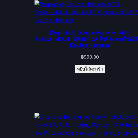
(Mqlrobot) Double Hammer MTG
Trader_MQL4 : สุดยอด EA จับจังหวะกลับตัวด
Double Hammer
฿
990.00
หยิบใส่ตะกร้า