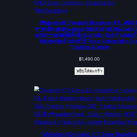
(Mqlrobot) Dynamic Breakout EA_MQL4
ตรวจจับ จุด Breakout ของราคาอย่างแม่นยำ 
สามารถเทรดได้ทั้งฝั่ง Buy และ Sell ตามแนวโ
ของตลาด ด้วยการใช้ Price Action และ Gri
Trading System
฿
1,490.00
หยิบใส่ตะกร้า
(Mqlrobot) Dynamic ICT Zone Engulfin