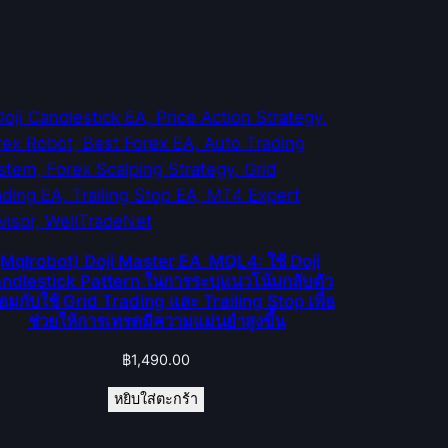
(Mqlrobot) Doji Master EA_MQL4: ใช้ Doji
ndlestick Pattern ในการระบุแนวโน้มกลับตัว
้อมกับใช้ Grid Trading และ Trailing Stop เพื่อ
ช่วยให้การเทรดมีความแม่นยำสูงขึ้น
฿
1,490.00
หยิบใส่ตะกร้า