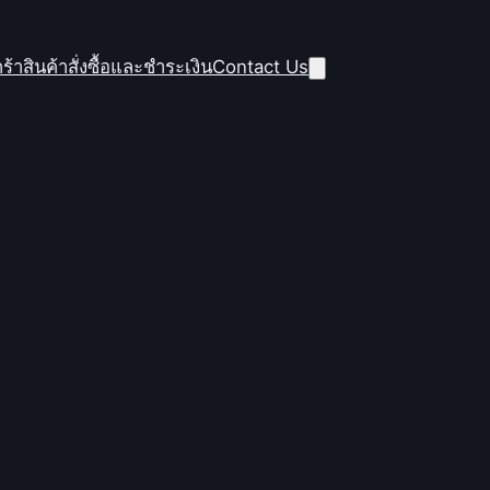
ร้าสินค้า
สั่งซื้อและชำระเงิน
Contact Us