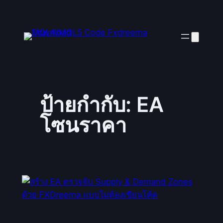
ป้ายกำกับ:
EA
โซนราคา