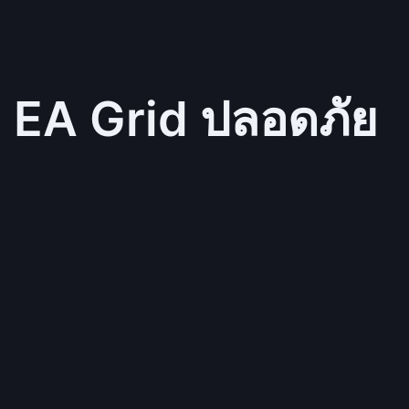
:
EA Grid ปลอดภัย