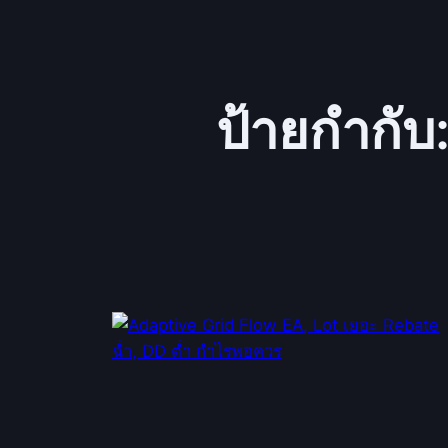
ป้ายกำกับ