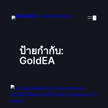
ป้ายกำกับ:
GoldEA