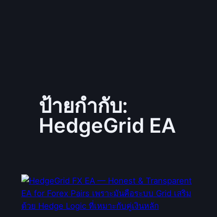
ป้ายกำกับ:
HedgeGrid EA