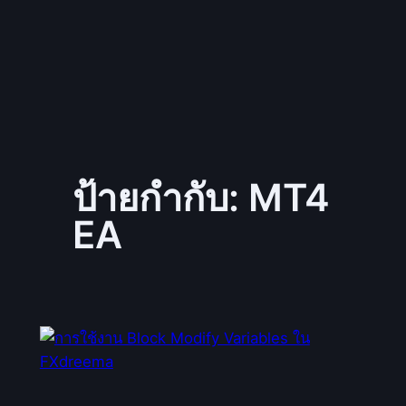
ป้ายกำกับ:
MT4
EA