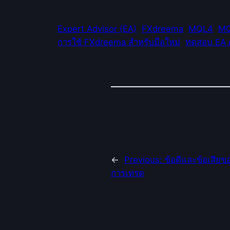
Expert Advisor (EA)
FXdreema
MQL4
M
การใช้ FXdreema สำหรับมือใหม่
ทดสอบ EA ด
←
Previous:
ข้อดีและข้อเสียข
การเทรด