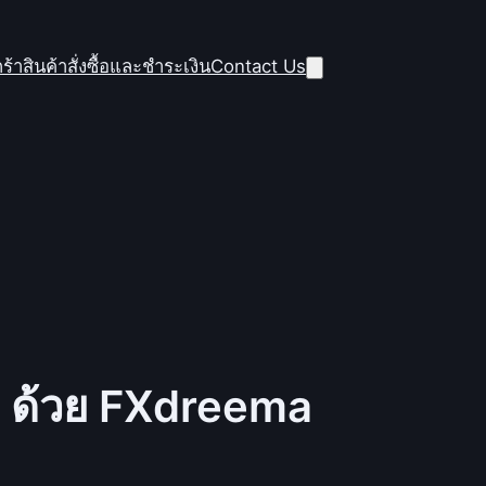
ร้าสินค้า
สั่งซื้อและชำระเงิน
Contact Us
) ด้วย FXdreema