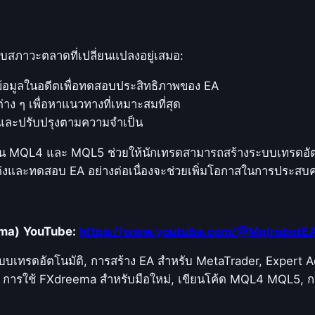
กับสภาวะตลาดที่เปลี่ยนแปลงอยู่เสมอ:
้ข้อมูลในอดีตเพื่อทดสอบประสิทธิภาพของ EA
ต่าง ๆ เพื่อหาแนวทางที่เหมาะสมที่สุด
 และปรับปรุงตามความจำเป็น
ใน MQL4 และ MQL5 ช่วยให้นักเทรดสามารถสร้างระบบเทรดอัตโน
่งและทดสอบ EA อย่างต่อเนื่องจะช่วยเพิ่มโอกาสในการประสบ
ema)
YouTube:
https://www.youtube.com/@MqlrobotE
ทรดอัตโนมัติ, การสร้าง EA สำหรับ MetaTrader, Expert Adv
, การใช้ FXdreema สำหรับมือใหม่, เขียนโค้ด MQL4 MQL5, 