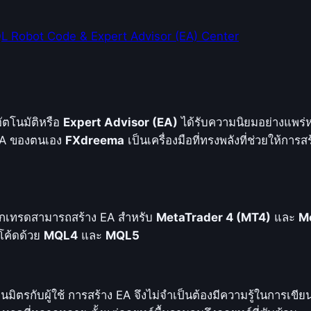
 Robot Code & Expert Advisor (EA) Center
ตโนมัติหรือ
Expert Advisor (EA)
ได้รับความนิยมอย่างแพร่ห
 EA ของตนเอง
FXdreema
เป็นเครื่องมือที่ทรงพลังที่ช่วยให้การส
นักเทรดสามารถสร้าง EA สำหรับ
MetaTrader 4 (MT4)
และ
M
นโค้ดด้วย
MQL4
และ
MQL5
เป็นมิตรกับผู้ใช้ การสร้าง EA จึงไม่จำเป็นต้องมีความรู้ในการเข