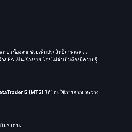
ลาย เนื่องจากช่วยเพิ่มประสิทธิภาพและลด
ร้าง EA เป็นเรื่องง่าย โดยไม่จำเป็นต้องมีความรู้
etaTrader 5 (MT5)
ได้โดยใช้การลากและวาง
ียนโปรแกรม