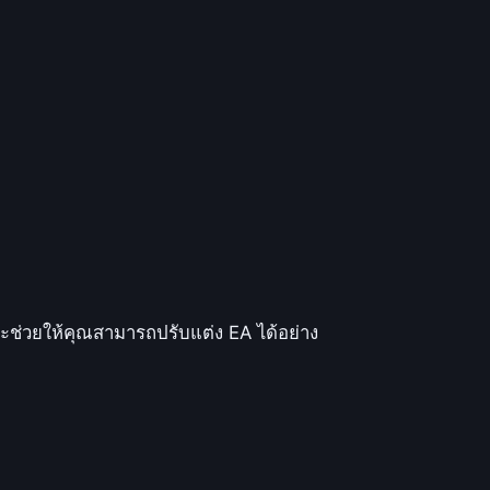
ะช่วยให้คุณสามารถปรับแต่ง EA ได้อย่าง