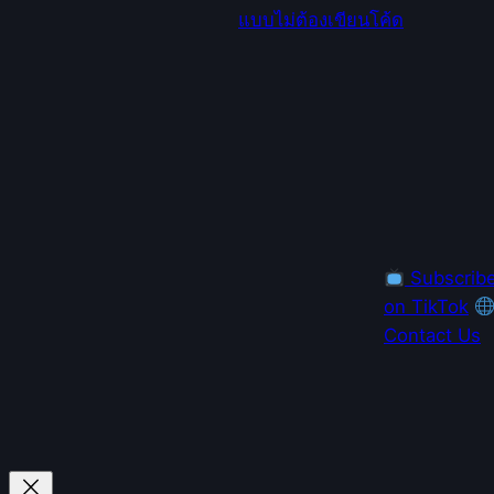
แบบไม่ต้องเขียนโค้ด
Subscrib
on TikTok
Contact Us