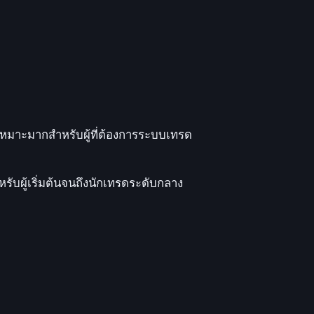
หมาะมากสำหรับผู้ที่ต้องการระบบเทรด
รับผู้เริ่มต้นจนถึงนักเทรดระดับกลาง