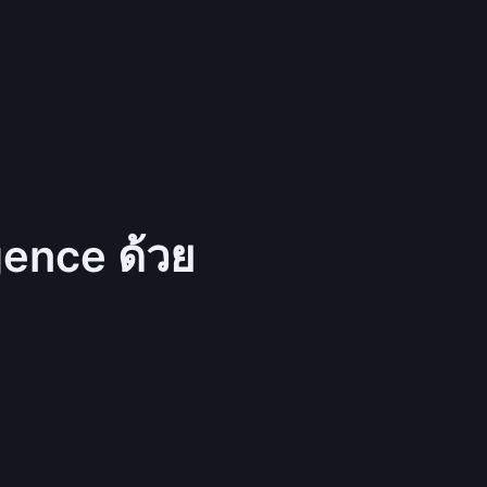
gence ด้วย