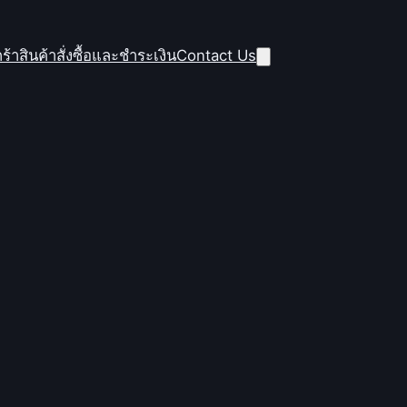
ร้าสินค้า
สั่งซื้อและชำระเงิน
Contact Us