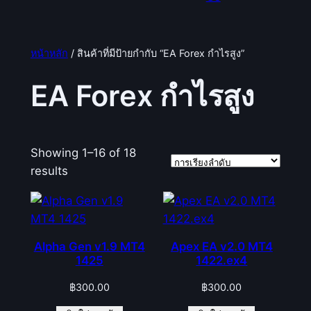
หน้าหลัก
/ สินค้าที่มีป้ายกำกับ “EA Forex กำไรสูง”
EA Forex กำไรสูง
Showing 1–16 of 18
results
Alpha Gen v1.9 MT4
Apex EA v2.0 MT4
1425
1422.ex4
฿
300.00
฿
300.00