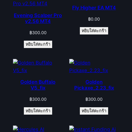
Fly Higher EA MT4
Evening Scalper Pro
฿
0.00
v2.56 MT4
หยิบใส่ตะกร้า
฿
300.00
หยิบใส่ตะกร้า
Golden Buffalo
Golden
V5_fix
Pickaxe_2.23_fix
฿
300.00
฿
300.00
หยิบใส่ตะกร้า
หยิบใส่ตะกร้า