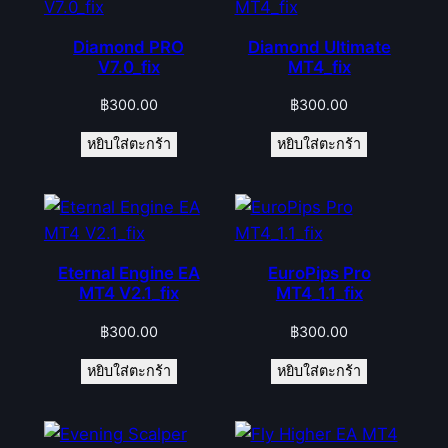
Diamond PRO
Diamond Ultimate
V7.0_fix
MT4_fix
฿
300.00
฿
300.00
หยิบใส่ตะกร้า
หยิบใส่ตะกร้า
Eternal Engine EA
EuroPips Pro
MT4 V2.1_fix
MT4_1.1_fix
฿
300.00
฿
300.00
หยิบใส่ตะกร้า
หยิบใส่ตะกร้า