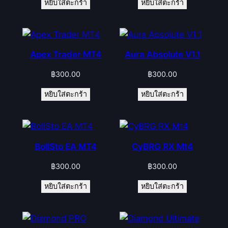
หยิบใส่ตะกร้า
หยิบใส่ตะกร้า
Apex Trader MT4
Aura Absolute V1.1
฿
300.00
฿
300.00
หยิบใส่ตะกร้า
หยิบใส่ตะกร้า
BollSto EA MT4
CyBRG RX Mt4
฿
300.00
฿
300.00
หยิบใส่ตะกร้า
หยิบใส่ตะกร้า