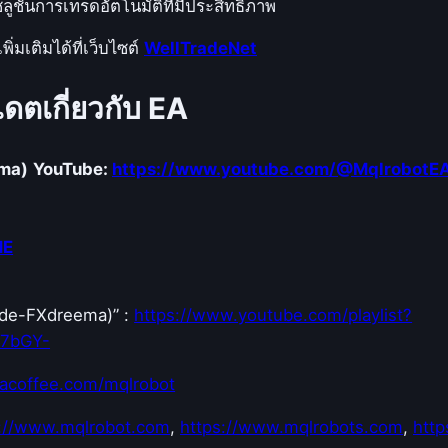
าโซลูชันการเทรดอัตโนมัติที่มีประสิทธิภาพ
มเติมได้ที่เว็บไซต์
WellTradeNet
ดตเกี่ยวกับ EA
ema)
YouTube:
https://www.youtube.com/@MqlrobotE
NE
Code-FXdreema)” :
https://www.youtube.com/playlist?
E7bGY-
acoffee.com/mqlrobot
s://www.mqlrobot.com
,
https://www.mqlrobots.com
,
http