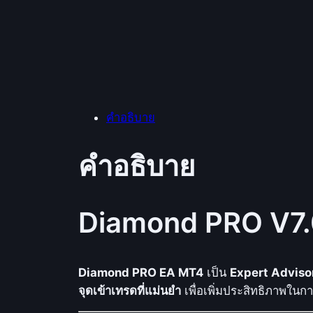
คำอธิบาย
คำอธิบาย
Diamond PRO V7.
Diamond PRO EA MT4
เป็น
Expert Adviso
จุดเข้าเทรดที่แม่นยำ
เพื่อเพิ่มประสิทธิภาพใน