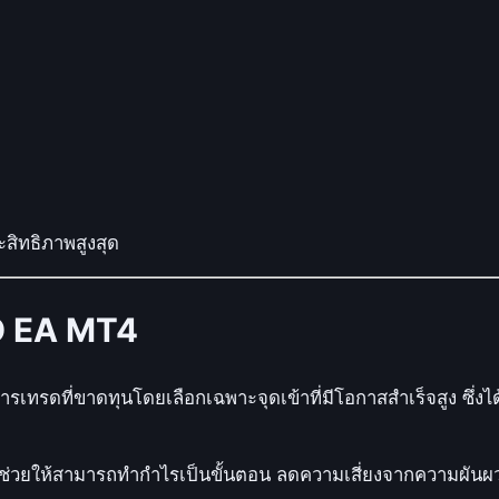
ะสิทธิภาพสูงสุด
O EA MT4
เทรดที่ขาดทุนโดยเลือกเฉพาะจุดเข้าที่มีโอกาสสำเร็จสูง ซึ
ช่วยให้สามารถทำกำไรเป็นขั้นตอน ลดความเสี่ยงจากความผันผวน