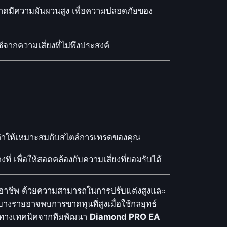
ลาดมีความผันผวนสูง เพื่อความปลอดภัยของ
ากความเสี่ยงที่ไม่พึงประสงค์
งค่าให้เหมาะสมกับสไตล์การเทรดของคุณ
ี่ เพื่อให้สอดคล้องกับความเสี่ยงที่ยอมรับได้
ะมืออาชีพ ด้วยความสามารถในการปรับแต่งสูงและ
บางรายอาจพบการขาดทุนที่สูงเมื่อใช้กลยุทธ์
สนุนทางเทคนิคจากทีมพัฒนา
Diamond PRO EA