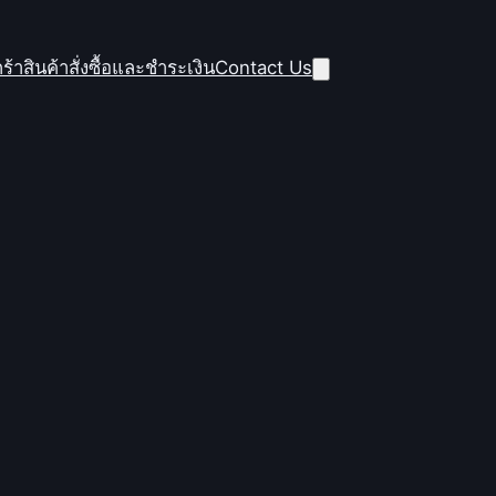
ร้าสินค้า
สั่งซื้อและชำระเงิน
Contact Us