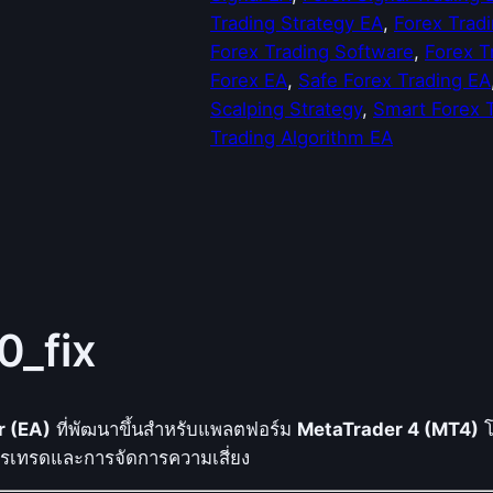
Trading Strategy EA
, 
Forex Tradi
Forex Trading Software
, 
Forex T
Forex EA
, 
Safe Forex Trading EA
Scalping Strategy
, 
Smart Forex 
Trading Algorithm EA
0_fix
r (EA)
ที่พัฒนาขึ้นสำหรับแพลตฟอร์ม
MetaTrader 4 (MT4)
โ
การเทรดและการจัดการความเสี่ยง