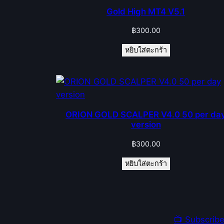
Gold High MT4 V5.1
฿
300.00
หยิบใส่ตะกร้า
ORION GOLD SCALPER V4.0 50 per da
version
฿
300.00
หยิบใส่ตะกร้า
📺 Subscrib