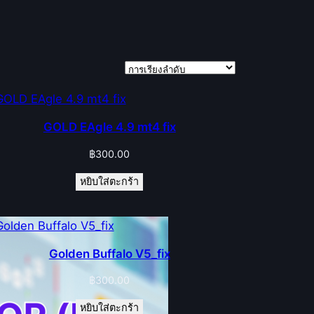
GOLD EAgle 4.9 mt4 fix
฿
300.00
หยิบใส่ตะกร้า
Golden Buffalo V5_fix
฿
300.00
หยิบใส่ตะกร้า