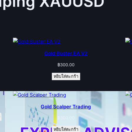
alping XAUUSD
Gold Buster EA V2
฿
300.00
หยิบใส่ตะกร้า
Gold Scalper Trading
฿
300.00
หยิบใส่ตะกร้า