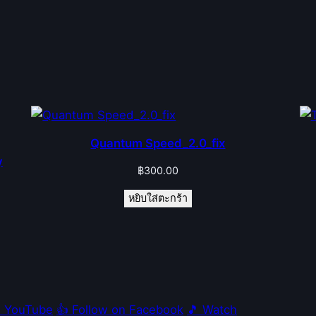
Quantum Speed_2.0_fix
y
฿
300.00
หยิบใส่ตะกร้า
e YouTube
👍 Follow on Facebook
🎵 Watch