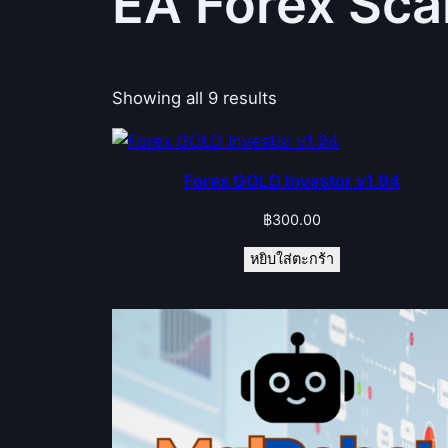
EA Forex Sc
Showing all 9 results
Forex GOLD Investor v1.94
฿
300.00
หยิบใส่ตะกร้า