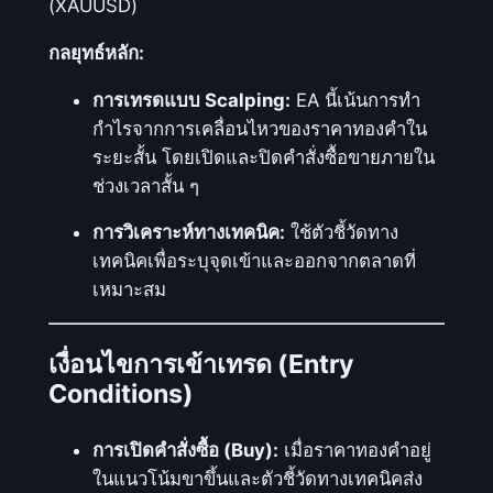
(XAUUSD)
กลยุทธ์หลัก:
การเทรดแบบ Scalping:
EA นี้เน้นการทำ
กำไรจากการเคลื่อนไหวของราคาทองคำใน
ระยะสั้น โดยเปิดและปิดคำสั่งซื้อขายภายใน
ช่วงเวลาสั้น ๆ
การวิเคราะห์ทางเทคนิค:
ใช้ตัวชี้วัดทาง
เทคนิคเพื่อระบุจุดเข้าและออกจากตลาดที่
เหมาะสม
เงื่อนไขการเข้าเทรด (Entry
Conditions)
การเปิดคำสั่งซื้อ (Buy):
เมื่อราคาทองคำอยู่
ในแนวโน้มขาขึ้นและตัวชี้วัดทางเทคนิคส่ง