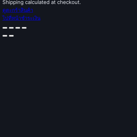
Products
Shipping calculated at checkout.
ดูตะกร้าสินค้า
in
ไปที่หน้าชำระเงิน
cart