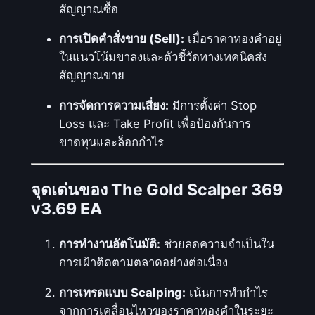
สัญญาณซื้อ
การเปิดคำสั่งขาย (Sell):
เมื่อราคาทองคำอยู่
ในแนวโน้มขาลงและตัวชี้วัดทางเทคนิคส่ง
สัญญาณขาย
การจัดการความเสี่ยง:
มีการตั้งค่า Stop
Loss และ Take Profit เพื่อป้องกันการ
ขาดทุนและล็อกกำไร
จุดเด่นของ The Gold Scalper 369
v3.69 EA
การทำงานอัตโนมัติ:
ช่วยลดความจำเป็นใน
การเฝ้าติดตามตลาดอย่างต่อเนื่อง
การเทรดแบบ Scalping:
เน้นการทำกำไร
จากการเคลื่อนไหวของราคาทองคำในระยะ