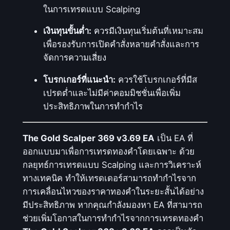
ในการเทรดแบบ Scalping
เงินทุนขั้นต่ำ:
ควรมีเงินทุนเริ่มต้นที่เหมาะสม
เพื่อรองรับการเปิดคำสั่งหลายคำสั่งและการ
จัดการความเสี่ยง
โบรกเกอร์ที่แนะนำ:
ควรใช้โบรกเกอร์ที่มีส
เปรดต่ำและไม่มีค่าคอมมิชชั่นเพื่อเพิ่ม
ประสิทธิภาพในการทำกำไร
The Gold Scalper 369 v3.69 EA
เป็น EA ที่
ออกแบบมาเพื่อการเทรดทองคำโดยเฉพาะ ด้วย
กลยุทธ์การเทรดแบบ Scalping และการวิเคราะห์
ทางเทคนิค ทำให้เทรดเดอร์สามารถทำกำไรจาก
การเคลื่อนไหวของราคาทองคำในระยะสั้นได้อย่าง
มีประสิทธิภาพ หากคุณกำลังมองหา EA ที่สามารถ
ช่วยเพิ่มโอกาสในการทำกำไรจากการเทรดทองคำ