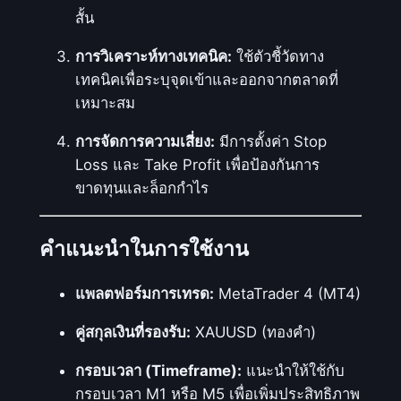
สั้น
การวิเคราะห์ทางเทคนิค:
ใช้ตัวชี้วัดทาง
เทคนิคเพื่อระบุจุดเข้าและออกจากตลาดที่
เหมาะสม
การจัดการความเสี่ยง:
มีการตั้งค่า Stop
Loss และ Take Profit เพื่อป้องกันการ
ขาดทุนและล็อกกำไร
คำแนะนำในการใช้งาน
แพลตฟอร์มการเทรด:
MetaTrader 4 (MT4)
คู่สกุลเงินที่รองรับ:
XAUUSD (ทองคำ)
กรอบเวลา (Timeframe):
แนะนำให้ใช้กับ
กรอบเวลา M1 หรือ M5 เพื่อเพิ่มประสิทธิภาพ