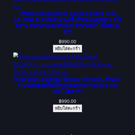
(Mqlrobot) Bollinger Bands Limited Loss
EA_MQL4: จำกัดจำนวนครั้งที่ขาดทุนสูงสุด 2 ครั้ง
ต่อวัน ช่วยปกป้องพอร์ตและรักษาผลกำไรในระยะ
ยาว
฿
990.00
หยิบใส่ตะกร้า
(Mqlrobot) Bollinger Bands Trend EA_MQL4:
ระบบเทรดอัตโนมัติจาก Bollinger Bands และ
แนวโน้มราคา
฿
990.00
หยิบใส่ตะกร้า