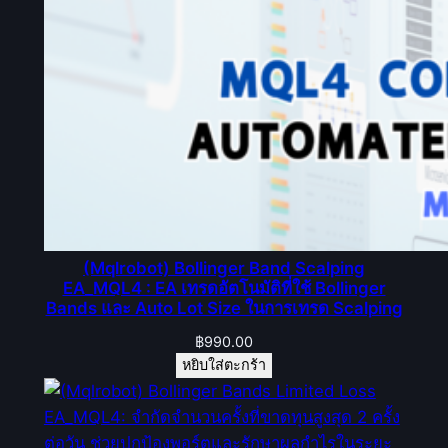
(Mqlrobot) Bollinger Band Scalping
EA_MQL4 : EA เทรดอัตโนมัติที่ใช้ Bollinger
Bands และ Auto Lot Size ในการเทรด Scalping
฿
990.00
หยิบใส่ตะกร้า