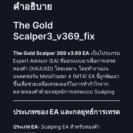
คำอธิบาย
The Gold
Scalper3_v369_fix
The Gold Scalper 369 v3.69 EA
เป็นโปรแกรม
Expert Advisor (EA) ที่ออกแบบมาเพื่อการเทรด
ทองคำ (XAUUSD) โดยเฉพาะ โดยทำงานบน
แพลตฟอร์ม MetaTrader 4 (MT4) EA นี้ถูกพัฒนา
ขึ้นเพื่อช่วยเหลือเทรดเดอร์ในการทำกำไรจาก
ตลาดทองคำด้วยกลยุทธ์การเทรดแบบ Scalping
ประเภทของ EA และกลยุทธ์การเทรด
ประเภท EA:
Scalping EA สำหรับทองคำ