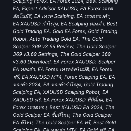
Scalping Forex, EA Forex 2024, Best Scalping
EA, Expert Advisor XAUUSD, EA Forex เทรด
อัตโนมัติ, EA เทรด Scalping, EA เทรดทองคำ,
EA XAUUSD กำไรสูง, EA Scalping ทองคำ, Best
Gold Trading EA, Gold EA Forex, Gold Trading
Robot, Auto Trading Gold EA, The Gold
Scalper 369 v3.69 Review, The Gold Scalper
369 v3.69 Settings, The Gold Scalper 369
v3.69 Download, EA Forex XAUUSD, Scalper
EA ทองคำ, EA Forex เทรดอัตโนมัติ, EA Forex
ฟรี, EA XAUUSD MT4, Forex Scalping EA, EA
ทองคำ 2024, EA ทองคำกำไรสูง, Gold Trading
Scalping EA, XAUUSD Scalping Robot, EA
XAUUSD ฟรี, EA Forex XAUUSD ที่ดีที่สุด, EA
Forex เทรดทอง, Best XAUUSD EA 2024, The
Gold Scalper EA ซื้อที่ไหน, The Gold Scalper
EA ดีไหม, The Gold Scalper EA ฟรี, Best Gold
Scalping EA, EA ทองคำ MT4, EA Gold ฟรี, EA