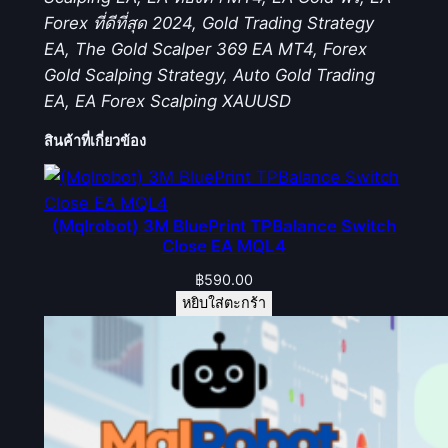
Forex ที่ดีที่สุด 2024, Gold Trading Strategy
EA, The Gold Scalper 369 EA MT4, Forex
Gold Scalping Strategy, Auto Gold Trading
EA, EA Forex Scalping XAUUSD
สินค้าที่เกี่ยวข้อง
(Mqlrobot) 3M BluePrint TPBalance Switch
Close EA MQL4
฿
590.00
หยิบใส่ตะกร้า