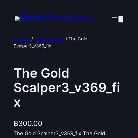
ข้าม
ไป
ยัง
เนื้อหา
หน้าหลัก
/
MQL5comEX4
/ The Gold
Scalper3_v369_fix
The Gold
Scalper3_v369_fi
x
฿
300.00
The Gold Scalper3_v369_fix The Gold