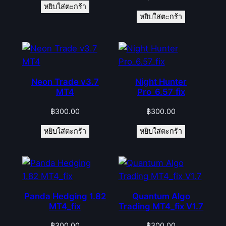
หยิบใส่ตะกร้า
หยิบใส่ตะกร้า
Neon Trade v3.7
Night Hunter
MT4
Pro_6.57_fix
฿
300.00
฿
300.00
หยิบใส่ตะกร้า
หยิบใส่ตะกร้า
Panda Hedging 1.82
Quantum Algo
MT4_fix
Trading MT4_fix V1.7
฿
300.00
฿
300.00