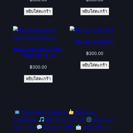
หยิบใส่ตะกร้า
หยิบใส่ตะกร้า
Richter mt4 V2.1
Range Breakout Day
฿
300.00
Trader MT4_fix
หยิบใส่ตะกร้า
฿
300.00
หยิบใส่ตะกร้า
Subscribe YouTube
Follow on
Facebook
Watch on TikTok
Visit Our
MQL File
Chat on LINE
Contact Us