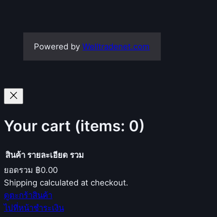
Powered by
Welltradenet.com
Your cart
(items: 0)
สินค้า
รายละเอียด
รวม
ยอดรวม
฿0.00
Products
Shipping calculated at checkout.
ดูตะกร้าสินค้า
in
ไปที่หน้าชำระเงิน