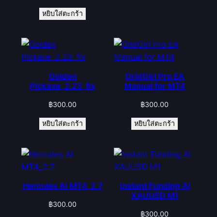
หยิบใส่ตะกร้า
Golden
GridGirl Pro EA
Pickaxe_2.23_fix
Manual for MT4
฿
300.00
฿
300.00
หยิบใส่ตะกร้า
หยิบใส่ตะกร้า
Hercules AI MT4_2.7
Instant Funding Ai
XAUUSD M1
฿
300.00
฿
300.00