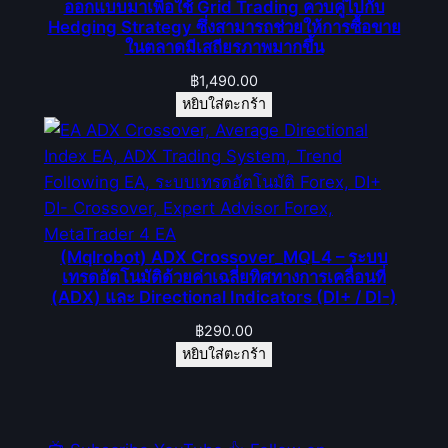
ออกแบบมาเพื่อใช้ Grid Trading ควบคู่ไปกับ
Hedging Strategy ซึ่งสามารถช่วยให้การซื้อขาย
ในตลาดมีเสถียรภาพมากขึ้น
฿
1,490.00
หยิบใส่ตะกร้า
(Mqlrobot) ADX Crossover_MQL4 – ระบบ
เทรดอัตโนมัติด้วยค่าเฉลี่ยทิศทางการเคลื่อนที่
(ADX) และ Directional Indicators (DI+ / DI-)
฿
290.00
หยิบใส่ตะกร้า