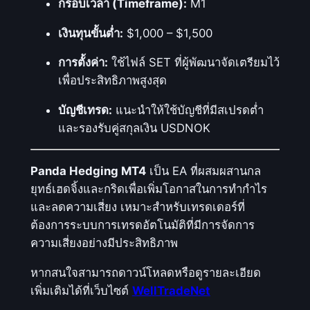
กรอบเวลา (Timeframe):
M1
เงินทุนขั้นต่ำ:
$1,000 – $1,500
การตั้งค่า:
ใช้ไฟล์ SET ที่ผู้พัฒนาจัดเตรียมไว้
เพื่อประสิทธิภาพสูงสุด
บัญชีเทรด:
แนะนำให้ใช้บัญชีที่มีสเปรดต่ำ
และรองรับคู่สกุลเงิน USDNOK
Panda Hedging MT4
เป็น EA ที่ผสมผสานกล
ยุทธ์เฮดจิ้งและกริดเพื่อเพิ่มโอกาสในการทำกำไร
และลดความเสี่ยง เหมาะสำหรับเทรดเดอร์ที่
ต้องการระบบการเทรดอัตโนมัติที่มีการจัดการ
ความเสี่ยงอย่างมีประสิทธิภาพ
หากสนใจสามารถดาวน์โหลดหรือดูรายละเอียด
เพิ่มเติมได้ที่เว็บไซต์
WellTradeNet