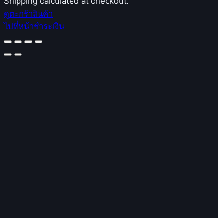
Products
Shipping calculated at checkout.
ดูตะกร้าสินค้า
in
ไปที่หน้าชำระเงิน
cart