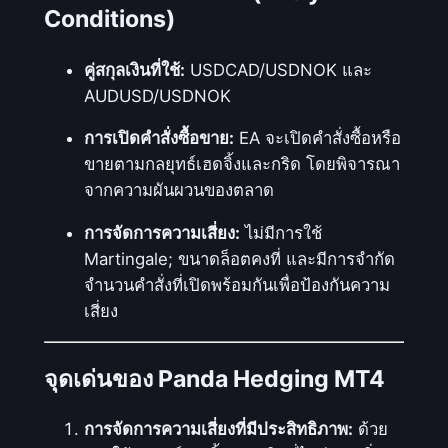
Conditions)
คู่สกุลเงินที่ใช้:
USDCAD/USDNOK และ
AUDUSD/USDNOK
การเปิดคำสั่งซื้อขาย:
EA จะเปิดคำสั่งซื้อหรือ
ขายตามกลยุทธ์เฮดจิ้งและกริด โดยพิจารณา
จากความผันผวนของตลาด
การจัดการความเสี่ยง:
ไม่มีการใช้
Martingale; ขนาดล็อตคงที่ และมีการจำกัด
จำนวนคำสั่งที่เปิดพร้อมกันเพื่อป้องกันความ
เสี่ยง
จุดเด่นของ Panda Hedging MT4
การจัดการความเสี่ยงที่มีประสิทธิภาพ:
ด้วย