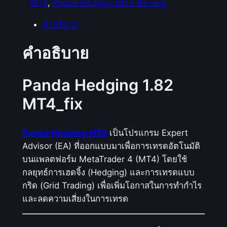
MT4
, 
Panda Hedging MT4 Review
คำอธิบาย
คำอธิบาย
Panda Hedging 1.82
MT4_fix
Panda Hedging MT4
เป็นโปรแกรม Expert
Advisor (EA) ที่ออกแบบมาเพื่อการเทรดอัตโนมัติ
บนแพลตฟอร์ม MetaTrader 4 (MT4) โดยใช้
กลยุทธ์การเฮดจิ้ง (Hedging) และการเทรดแบบ
กริด (Grid Trading) เพื่อเพิ่มโอกาสในการทำกำไร
และลดความเสี่ยงในการเทรด