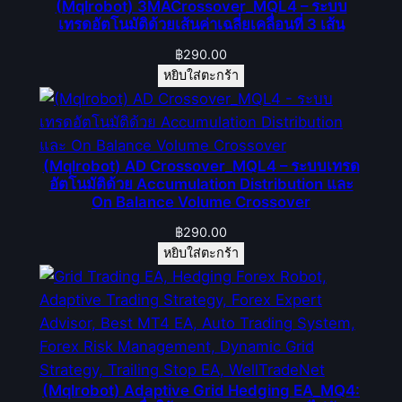
(Mqlrobot) 3MACrossover_MQL4 – ระบบ
เทรดอัตโนมัติด้วยเส้นค่าเฉลี่ยเคลื่อนที่ 3 เส้น
฿
290.00
หยิบใส่ตะกร้า
(Mqlrobot) AD Crossover_MQL4 – ระบบเทรด
อัตโนมัติด้วย Accumulation Distribution และ
On Balance Volume Crossover
฿
290.00
หยิบใส่ตะกร้า
(Mqlrobot) Adaptive Grid Hedging EA_MQ4: