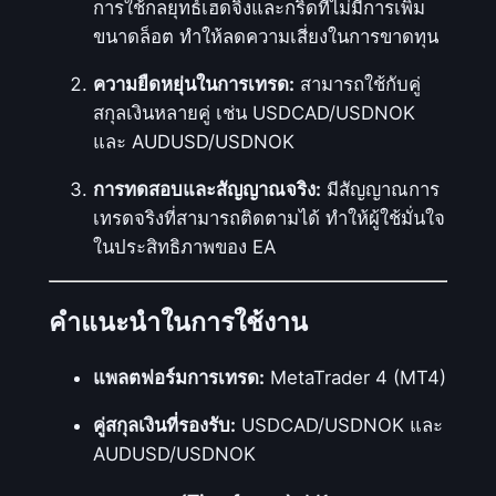
การใช้กลยุทธ์เฮดจิ้งและกริดที่ไม่มีการเพิ่ม
ขนาดล็อต ทำให้ลดความเสี่ยงในการขาดทุน
ความยืดหยุ่นในการเทรด:
สามารถใช้กับคู่
สกุลเงินหลายคู่ เช่น USDCAD/USDNOK
และ AUDUSD/USDNOK
การทดสอบและสัญญาณจริง:
มีสัญญาณการ
เทรดจริงที่สามารถติดตามได้ ทำให้ผู้ใช้มั่นใจ
ในประสิทธิภาพของ EA
คำแนะนำในการใช้งาน
แพลตฟอร์มการเทรด:
MetaTrader 4 (MT4)
คู่สกุลเงินที่รองรับ:
USDCAD/USDNOK และ
AUDUSD/USDNOK