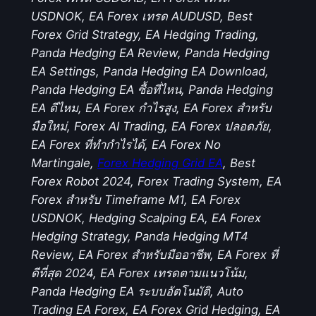
USDNOK, EA Forex เทรด AUDUSD, Best
Forex Grid Strategy, EA Hedging Trading,
Panda Hedging EA Review, Panda Hedging
EA Settings, Panda Hedging EA Download,
Panda Hedging EA ซื้อที่ไหน, Panda Hedging
EA ดีไหม, EA Forex กำไรสูง, EA Forex สำหรับ
มือใหม่, Forex AI Trading, EA Forex ปลอดภัย,
EA Forex ที่ทำกำไรได้, EA Forex No
Martingale,
Forex Hedging Grid EA
, Best
Forex Robot 2024, Forex Trading System, EA
Forex สำหรับ Timeframe M1, EA Forex
USDNOK, Hedging Scalping EA, EA Forex
Hedging Strategy, Panda Hedging MT4
Review, EA Forex สำหรับมืออาชีพ, EA Forex ที่
ดีที่สุด 2024, EA Forex เทรดตามแนวโน้ม,
Panda Hedging EA ระบบอัตโนมัติ, Auto
Trading EA Forex, EA Forex Grid Hedging, EA