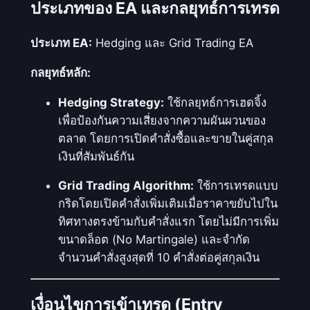
ประเภทของ EA และกลยุทธ์การเทรด
ประเภท EA:
Hedging และ Grid Trading EA
กลยุทธ์หลัก:
Hedging Strategy:
ใช้กลยุทธ์การเฮดจิ้ง
เพื่อป้องกันความเสี่ยงจากความผันผวนของ
ตลาด โดยการเปิดคำสั่งซื้อและขายในคู่สกุล
เงินที่สัมพันธ์กัน
Grid Trading Algorithm:
ใช้การเทรดแบบ
กริดโดยเปิดคำสั่งเพิ่มเติมเมื่อราคาขยับไปใน
ทิศทางตรงข้ามกับคำสั่งแรก โดยไม่มีการเพิ่ม
ขนาดล็อต (No Martingale) และจำกัด
จำนวนคำสั่งสูงสุดที่ 10 คำสั่งต่อคู่สกุลเงิน
เงื่อนไขการเข้าเทรด (Entry