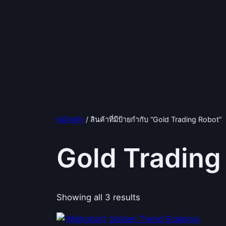
หน้าหลัก
/ สินค้าที่มีป้ายกำกับ “Gold Trading Robot”
Gold Trading
Showing all 3 results