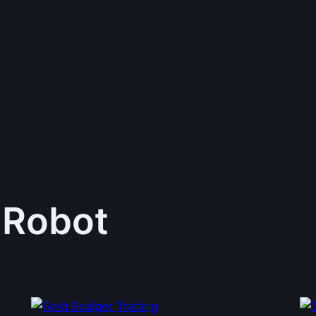
 Robot