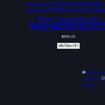
(Mqlrobot) Golden Trend Scalping
EA_MQL4: ระบบเทรดอัตโนมัติสำหรับทอง
(XAU/USD) ที่ใช้กลยุทธ์ Up & Down Scalpi
฿
990.00
หยิบใส่ตะกร้า
Subscrib
on TikTok
Contact Us