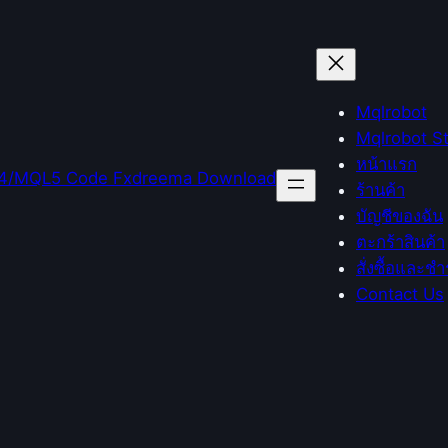
Mqlrobot
Mqlrobot S
หน้าแรก
ร้านค้า
บัญชีของฉัน
ตะกร้าสินค้า
สั่งซื้อและชำ
Contact Us