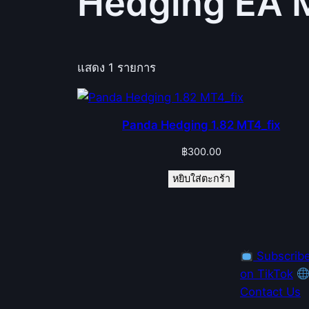
Hedging EA 
แสดง 1 รายการ
Panda Hedging 1.82 MT4_fix
฿
300.00
หยิบใส่ตะกร้า
Subscrib
on TikTok
Contact Us