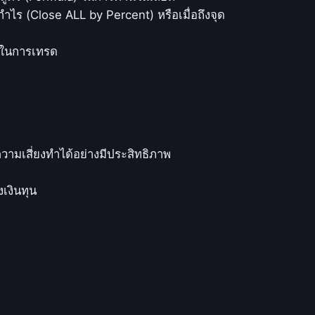
กำไร (Close ALL by Percent) หรือเมื่อถึงจุด
ยำในการเทรด
มเสี่ยงทำได้อย่างมีประสิทธิภาพ
เงินทุน