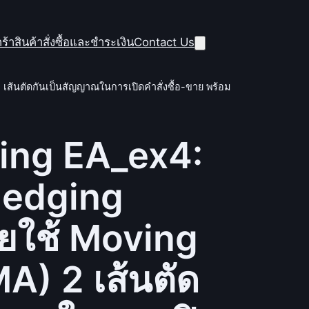
ร้าสินค้า
สั่งซื้อและชำระเงิน
Contact Us
ส้นตัดกันเป็นสัญญาณในการเปิดคำสั่งซื้อ-ขาย พร้อม
ing EA_ex4:
 Hedging
ยใช้ Moving
A) 2 เส้นตัด