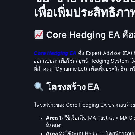
เพื่อเพิ่มประสิทธิ
Core Hedging EA คือ
Core Hedging EA
คือ Expert Advisor (EA) ท
ออกแบบมาเพื่อใช้กลยุทธ์ Hedging System โด
ที่กำหนด (Dynamic Lot) เพื่อเพิ่มประสิทธิ
โครงสร้าง EA
โครงสร้างของ Core Hedging EA ประกอบด้วย
Area 1:
ใช้เงื่อนไข MA Fast และ MA Slo
ทั้งหมด
Area 2:
ใช้ระบบ Hedging โดยพิจารณาร