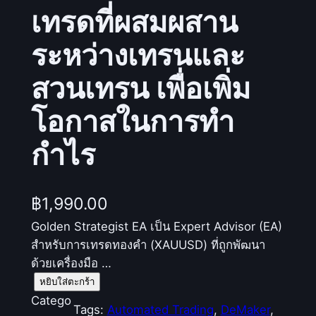
เทรดที่ผสมผสาน
ระหว่างเทรนและ
สวนเทรน เพื่อเพิ่ม
โอกาสในการทำ
กำไร
฿
1,990.00
Golden Strategist EA เป็น Expert Advisor (EA)
สำหรับการเทรดทองคำ (XAUUSD) ที่ถูกพัฒนา
ด้วยเครื่องมือ …
จำ
หยิบใส่ตะกร้า
น
Catego
Tags:
Automated Trading
, 
DeMaker
, 