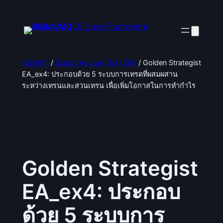
ข้าม
ไป
ยัง
เนื้อหา
หน้าหลัก
/
Expert Adviser (EA) EX4
/ Golden Strategist
EA_ex4: ประกอบด้วย 5 ระบบการเทรดที่ผสมผสาน
ระหว่างเทรนและสวนเทรน เพื่อเพิ่มโอกาสในการทำกำไร
Golden Strategist
EA_ex4: ประกอบ
ด้วย 5 ระบบการ