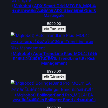
(Mqlrobot) ADX Smart Grid MTG EA_MQL4:
ระบบเทรดอัตโนมัติด้วย ADX และกลยุทธ์ Grid &
Martingale
฿
990.00
หยิบใส่ตะกร้า
(Mqlrobot) Auto TrendLine Plus_MQL4: เทรด
ตามแนวโน้มอัตโนมัติด้วย TrendLine และ Risk
Management
฿
990.00
หยิบใส่ตะกร้า
(Mqlrobot) BollingerBand Pro_MQL4: EA
เทรดอัตโนมัติด้วย Bollinger Band อย่างแม่นยำ
฿
990.00