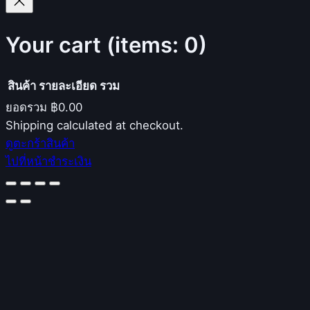
Your cart
(items: 0)
สินค้า
รายละเอียด
รวม
ยอดรวม
฿0.00
Products
Shipping calculated at checkout.
ดูตะกร้าสินค้า
in
ไปที่หน้าชำระเงิน
cart