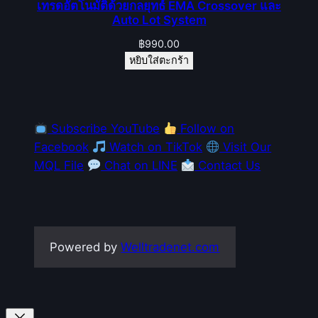
เทรดอัตโนมัติด้วยกลยุทธ์ EMA Crossover และ
Auto Lot System
฿
990.00
หยิบใส่ตะกร้า
Subscribe YouTube
Follow on
Facebook
Watch on TikTok
Visit Our
MQL File
Chat on LINE
Contact Us
Powered by
Welltradenet.com