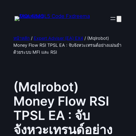
ข้าม
ไป
ยัง
เนื้อหา
หน้าหลัก
/
Expert Adviser (EA) EX4
/ (Mqlrobot)
Money Flow RSI TPSL EA : จับจังหวะเทรนด์อย่างแม่นยำ
ด้วยระบบ MFI และ RSI
(Mqlrobot)
Money Flow RSI
TPSL EA : จับ
จังหวะเทรนด์อย่าง