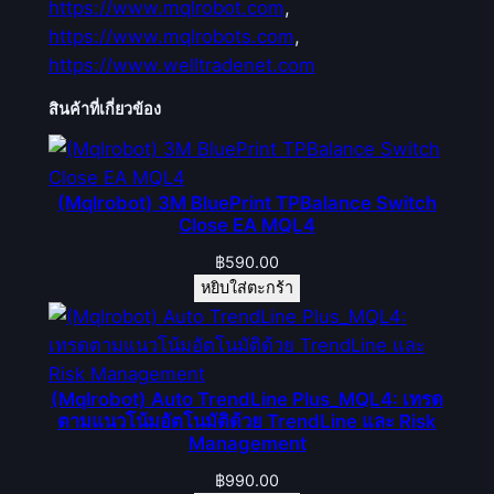
https://www.mqlrobot.com
,
https://www.mqlrobots.com
,
https://www.welltradenet.com
สินค้าที่เกี่ยวข้อง
(Mqlrobot) 3M BluePrint TPBalance Switch
Close EA MQL4
฿
590.00
หยิบใส่ตะกร้า
(Mqlrobot) Auto TrendLine Plus_MQL4: เทรด
ตามแนวโน้มอัตโนมัติด้วย TrendLine และ Risk
Management
฿
990.00