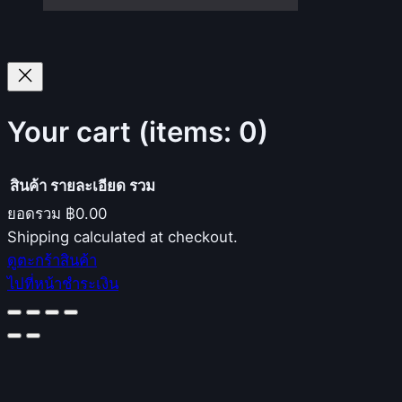
Your cart
(items: 0)
สินค้า
รายละเอียด
รวม
ยอดรวม
฿0.00
Products
Shipping calculated at checkout.
ดูตะกร้าสินค้า
in
ไปที่หน้าชำระเงิน
cart