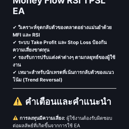
Money Flow RSI TPSL
EA
✔
วิเคราะห์จุดกลับตัวของตลาดอย่างแม่นยำด้วย
MFI และ RSI
✔
ระบบ Take Profit และ Stop Loss ป้องกัน
ความเสี่ยงขาดทุน
✔
รองรับการปรับแต่งค่าต่างๆ ตามกลยุทธ์ของผู้ใช้
งาน
✔
เหมาะสำหรับนักเทรดที่เน้นการกลับตัวของแนว
โน้ม (Trend Reversal)
คำเตือนและคำแนะนำ
การลงทุนมีความเสี่ยง:
ผู้ใช้งานต้องรับผิดชอบ
ต่อผลลัพธ์ที่เกิดขึ้นจากการใช้ EA