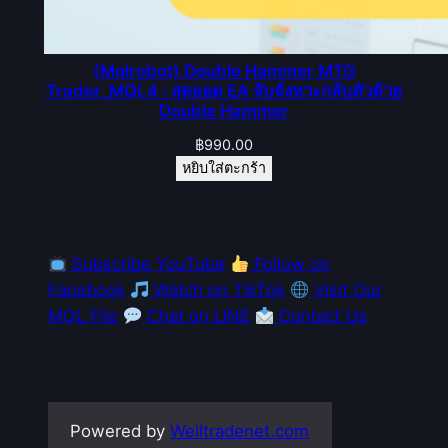
(Mqlrobot) Double Hammer MTG
Trader_MQL4 : สุดยอด EA จับจังหวะกลับตัวด้วย
Double Hammer
฿
990.00
หยิบใส่ตะกร้า
Subscribe YouTube
Follow on
Facebook
Watch on TikTok
Visit Our
MQL File
Chat on LINE
Contact Us
Powered by
Welltradenet.com