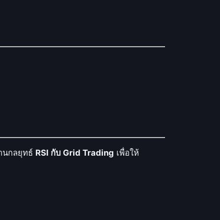
านกลยุทธ์
RSI กับ Grid Trading
เพื่อให้