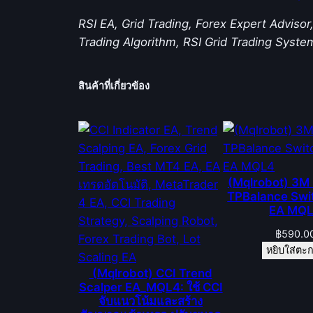
RSI EA, Grid Trading, Forex Expert Advis
Trading Algorithm, RSI Grid Trading Syst
สินค้าที่เกี่ยวข้อง
(Mqlrobot) 3M 
TPBalance Swi
EA MQ
฿
590.0
หยิบใส่ตะก
(Mqlrobot) CCI Trend
Scalper EA_MQL4: ใช้ CCI
จับแนวโน้มและสร้าง