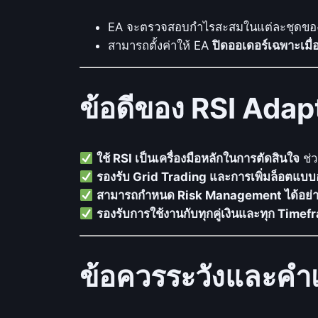
EA จะตรวจสอบกำไรสะสมในแต่ละชุดขอ
สามารถตั้งค่าให้ EA
ปิดออเดอร์เฉพาะเมื่
ข้อดีของ RSI Adap
ใช้ RSI เป็นเครื่องมือหลักในการตัดสินใจ
ช่ว
รองรับ Grid Trading และการเพิ่มล็อตแบบอ
สามารถกำหนด Risk Management ได้อย่า
รองรับการใช้งานกับทุกคู่เงินและทุก Time
ข้อควรระวังและคำ