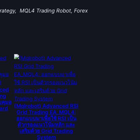
Strategy, MQL4 Trading Robot, Forex
nced
ing
คุมอ
(Mqlrobot) Advanced RSI
oard
Grid Trading EA_MQL4:
ออกแบบมาเพื่อใช้ RSI เป็น
ตัวกรองแนวโน้มหลัก และ
เสริมด้วย Grid Trading
System