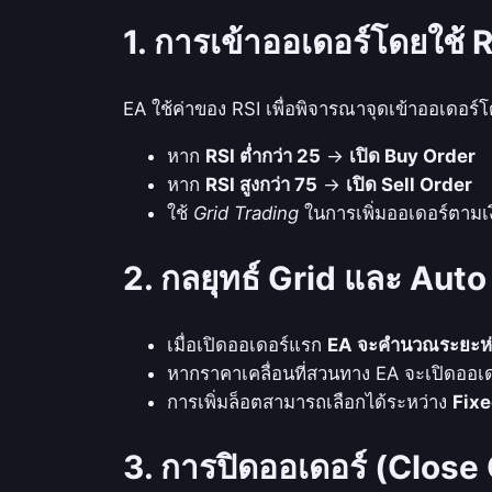
1. การเข้าออเดอร์โดยใช้ 
EA ใช้ค่าของ RSI เพื่อพิจารณาจุดเข้าออเดอร์โ
หาก
RSI ต่ำกว่า 25
→
เปิด Buy Order
หาก
RSI สูงกว่า 75
→
เปิด Sell Order
ใช้
Grid Trading
ในการเพิ่มออเดอร์ตามเง
2. กลยุทธ์ Grid และ Auto
เมื่อเปิดออเดอร์แรก
EA จะคำนวณระยะห่าง 
หากราคาเคลื่อนที่สวนทาง EA จะเปิดออเดอ
การเพิ่มล็อตสามารถเลือกได้ระหว่าง
Fixe
3. การปิดออเดอร์ (Close