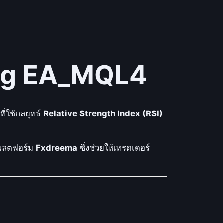
ing EA_MQL4
ที่ใช้กลยุทธ์
Relative Strength Index (RSI)
พลตฟอร์ม
Fxdreema
ซึ่งช่วยให้เทรดเดอร์