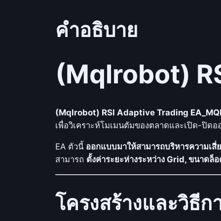
คำอธิบาย
(Mqlrobot) R
(Mqlrobot) RSI Adaptive Trading EA_MQ
เพื่อวิเคราะห์โมเมนตัมของตลาดและเปิด-ปิดออ
EA ตัวนี้
ออกแบบมาให้สามารถบริหารความเสี่ย
สามารถ
ตั้งค่าระยะห่างระหว่าง Grid, ขนาดล็
โครงสร้างและวิธี