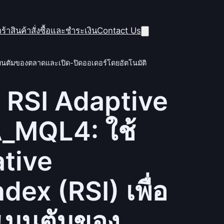
ร้าสินค้า
สั่งซื้อและชำระเงิน
Contact Us
มเมนตัมของตลาดและเปิด-ปิดออเดอร์โดยอัตโนมัติ
 RSI Adaptive
_MQL4: ใช้
ative
dex (RSI) เพื่อ
มเมนตัมของ