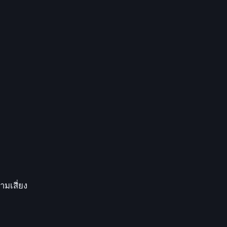
ามเสี่ยง