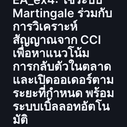
Martingale ร่วมกับ
การวิเคราะห์
สัญญาณจาก CCI
เพื่อหาแนวโน้ม
การกลับตัวในตลาด
และเปิดออเดอร์ตาม
ระยะที่กำหนด พร้อม
ระบบเบิ้ลลอทอัตโน
มัติ