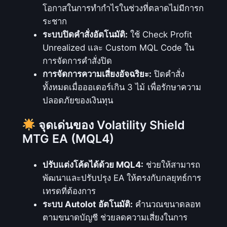
โอกาสในการทำกำไรในช่วงที่ตลาดไม่มีการก
ระชาก
ระบบปิดคำสั่งอัตโนมัติ:
ใช้ Check Profit
Unrealized และ Custom MQL Code ใน
การจัดการคำสั่งปิด
การจัดการความเสี่ยงอัจฉริยะ:
ปิดคำสั่ง
ทั้งหมดเมื่อออเดอร์เกิน 3 ไม้ เพื่อรักษาความ
ปลอดภัยของเงินทุน
จุดเด่นของ Volatility Shield
MTG EA (MQL4)
ปรับแต่งโค้ดได้ด้วย MQL4:
ช่วยให้สามารถ
พัฒนาและปรับปรุง EA ให้ตรงกับกลยุทธ์การ
เทรดที่ต้องการ
ระบบ Autolot อัตโนมัติ:
คำนวณขนาดลอท
ตามขนาดบัญชี ช่วยลดความเสี่ยงในการ