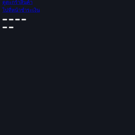
ดูตะกร้าสินค้า
in
ไปที่หน้าชำระเงิน
cart