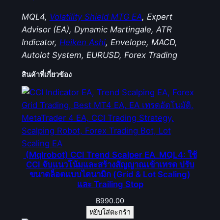
MQL4,
Volatility Shield MTG EA
, Expert
Advisor (EA), Dynamic Martingale, ATR
Indicator,
Heiken Ashi
, Envelope, MACD,
Autolot System, EURUSD, Forex Trading
สินค้าที่เกี่ยวข้อง
(Mqlrobot) CCI Trend Scalper EA_MQL4: ใช้
CCI จับแนวโน้มและสร้างสัญญาณเข้าเทรด ปรับ
ขนาดล็อตแบบไดนามิก (Grid & Lot Scaling)
และ Trailing Stop
฿
990.00
หยิบใส่ตะกร้า