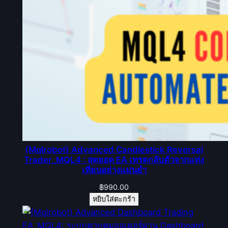
(Mqlrobot) Advanced Candlestick Reversal
Trader_MQL4 : สุดยอด EA เทรดกลับตัวจากแท่ง
เทียนอย่างแม่นยำ
฿
990.00
หยิบใส่ตะกร้า