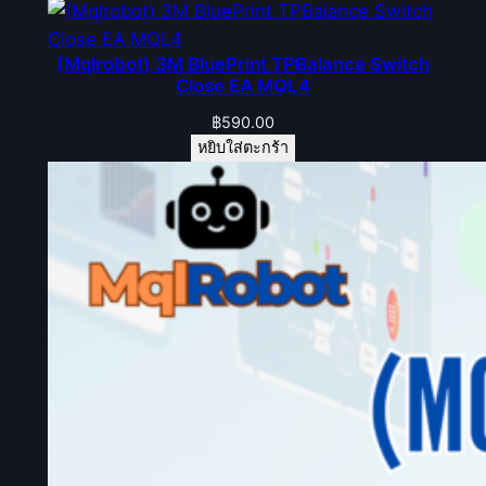
(Mqlrobot) 3M BluePrint TPBalance Switch
Close EA MQL4
฿
590.00
หยิบใส่ตะกร้า