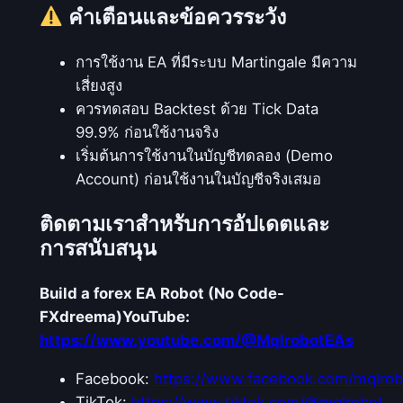
คำเตือนและข้อควรระวัง
การใช้งาน EA ที่มีระบบ Martingale มีความ
เสี่ยงสูง
ควรทดสอบ Backtest ด้วย Tick Data
99.9% ก่อนใช้งานจริง
เริ่มต้นการใช้งานในบัญชีทดลอง (Demo
Account) ก่อนใช้งานในบัญชีจริงเสมอ
ติดตามเราสำหรับการอัปเดตและ
การสนับสนุน
Build a forex EA Robot (No Code-
FXdreema)
YouTube:
https://www.youtube.com/@MqlrobotEAs
Facebook:
https://www.facebook.com/mqlrob
TikTok:
https://www.tiktok.com/@mqlrobot