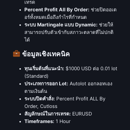
เทรด
Percent Profit All By Order:
ช่วยปิดออเด
อร์ทั้งหมดเมื่อถึงกำไรที่กำหนด
ระบบ Martingale แบบ Dynamic:
ช่วยให้
สามารถปรับตัวเข้ากับสภาวะตลาดที่ไม่ปกติ
ได้
ข้อมูลเชิงเทคนิค
ทุนเริ่มต้นที่แนะนำ:
$1000 USD ต่อ 0.01 lot
(Standard)
ประเภทการออก Lot:
Autolot ออกลอทเอง
ตามเงินต้น
ระบบปิดคำสั่ง:
Percent Profit ALL By
Order, Cutloss
สัญลักษณ์ในการเทรด:
EURUSD
Timeframes:
1 Hour