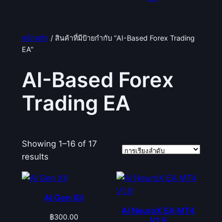
หน้าหลัก
/ สินค้าที่มีป้ายกำกับ “AI-Based Forex Trading
EA”
AI-Based Forex
Trading EA
Showing 1–16 of 17
results
AI Gen XII
AI NeuroX EA MT4
฿
300.00
V1.9