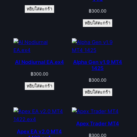
หยิบใส่ตะกร้า
฿
300.00
หยิบใส่ตะกร้า
AI Nodiurnal EA.ex4
Alpha Gen v1.9 MT4
1425
฿
300.00
฿
300.00
หยิบใส่ตะกร้า
หยิบใส่ตะกร้า
Apex Trader MT4
Apex EA v2.0 MT4
฿
300.00