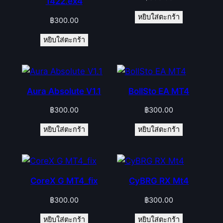
1422.ex4
หยิบใส่ตะกร้า
฿
300.00
หยิบใส่ตะกร้า
Aura Absolute V1.1
BollSto EA MT4
฿
300.00
฿
300.00
หยิบใส่ตะกร้า
หยิบใส่ตะกร้า
CoreX G MT4_fix
CyBRG RX Mt4
฿
300.00
฿
300.00
หยิบใส่ตะกร้า
หยิบใส่ตะกร้า