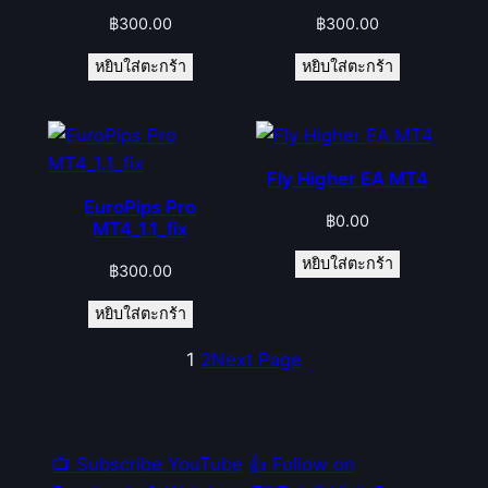
฿
300.00
฿
300.00
หยิบใส่ตะกร้า
หยิบใส่ตะกร้า
Fly Higher EA MT4
EuroPips Pro
฿
0.00
MT4_1.1_fix
หยิบใส่ตะกร้า
฿
300.00
หยิบใส่ตะกร้า
1
2
Next Page
📺 Subscribe YouTube
👍 Follow on