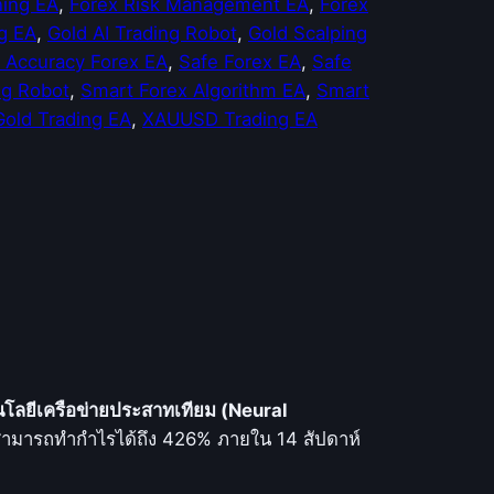
ning EA
, 
Forex Risk Management EA
, 
Forex
ng EA
, 
Gold AI Trading Robot
, 
Gold Scalping
 Accuracy Forex EA
, 
Safe Forex EA
, 
Safe
ng Robot
, 
Smart Forex Algorithm EA
, 
Smart
old Trading EA
, 
XAUUSD Trading EA
โลยีเครือข่ายประสาทเทียม (Neural
ดยสามารถทำกำไรได้ถึง 426% ภายใน 14 สัปดาห์