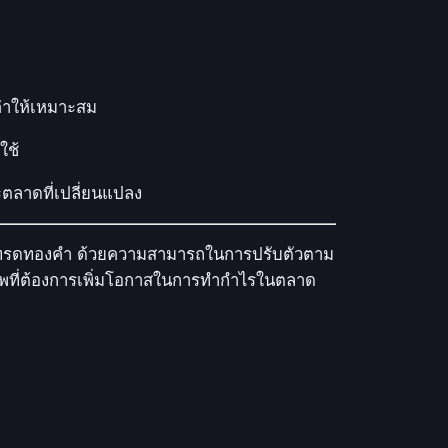
ค่าให้เหมาะสม
ใช้
ตลาดที่เปลี่ยนแปลง
การเทรดทองคำ ด้วยความสามารถในการปรับตัวตาม
ชีพที่ต้องการเพิ่มโอกาสในการทำกำไรในตลาด