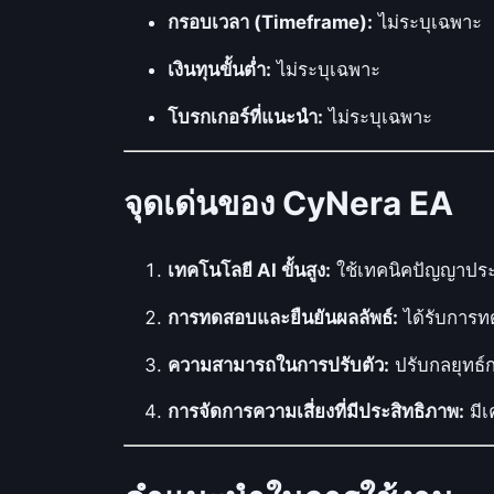
กรอบเวลา (Timeframe):
ไม่ระบุเฉพาะ
เงินทุนขั้นต่ำ:
ไม่ระบุเฉพาะ
โบรกเกอร์ที่แนะนำ:
ไม่ระบุเฉพาะ
จุดเด่นของ CyNera EA
เทคโนโลยี AI ขั้นสูง:
ใช้เทคนิคปัญญาประ
การทดสอบและยืนยันผลลัพธ์:
ได้รับการท
ความสามารถในการปรับตัว:
ปรับกลยุทธ์
การจัดการความเสี่ยงที่มีประสิทธิภาพ:
มีเ