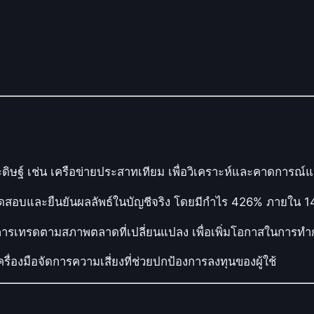
ดิษฐ์ เช่น เครือข่ายประสาทเทียม เพื่อวิเคราะห์และคาดการณ
ดสอบและยืนยันผลลัพธ์ในบัญชีจริง โดยมีกำไร 426% ภายใน 14
การเทรดตามสภาพตลาดที่เปลี่ยนแปลง เพื่อเพิ่มโอกาสในการทำ
ครื่องมือจัดการความเสี่ยงที่ช่วยปกป้องการลงทุนของผู้ใช้