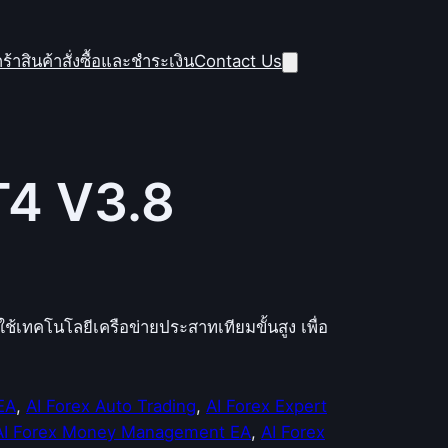
ร้าสินค้า
สั่งซื้อและชำระเงิน
Contact Us
4 V3.8
ช้เทคโนโลยีเครือข่ายประสาทเทียมขั้นสูง เพื่อ
EA
, 
AI Forex Auto Trading
, 
AI Forex Expert
AI Forex Money Management EA
, 
AI Forex