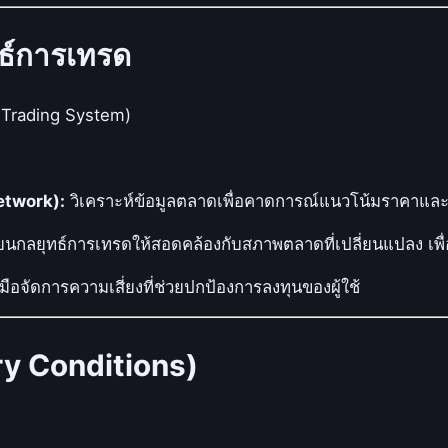
ธ์การเทรด
 Trading System)
etwork):
วิเคราะห์ข้อมูลตลาดเพื่อคาดการณ์แนวโน้มราคาแล
ี่ยนกลยุทธ์การเทรดให้สอดคล้องกับสภาพตลาดที่เปลี่ยนแปลง เพ
องมือจัดการความเสี่ยงที่ช่วยปกป้องการลงทุนของผู้ใช้
try Conditions)