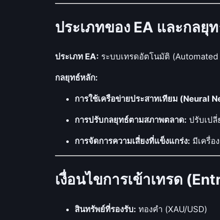
ประเภทของ EA และกลยุท
ประเภท EA:
ระบบเทรดอัตโนมัติ (Automated
กลยุทธ์หลัก:
การใช้เครือข่ายประสาทเทียม (Neural N
การปรับกลยุทธ์ตามสภาพตลาด:
ปรับเปล
การจัดการความเสี่ยงที่แข็งแกร่ง:
มีเครื่
เงื่อนไขการเข้าเทรด (En
สินทรัพย์ที่รองรับ:
ทองคำ (XAU/USD)