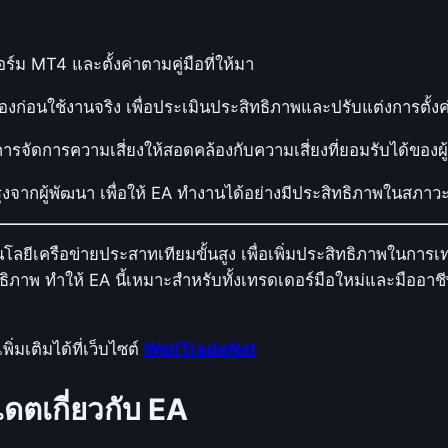
ม MT4 และตั้งค่าตามคู่มือที่ให้มา
่อนใช้งานจริง เพื่อประเมินประสิทธิภาพและปรับแต่งการตั้ง
การจัดการความเสี่ยงให้สอดคล้องกับความเสี่ยงที่ยอมรับได้ของผู้
จากผู้พัฒนา เพื่อให้ EA ทำงานได้อย่างมีประสิทธิภาพในสภาวะ
โนโลยีเครือข่ายประสาทเทียมขั้นสูง เพื่อเพิ่มประสิทธิภาพใน
ิภาพ ทำให้ EA นี้เหมาะสำหรับทั้งเทรดเดอร์มือใหม่และมืออา
มเติมได้ที่เว็บไซต์
WellTradeNet
ดตเกี่ยวกับ EA