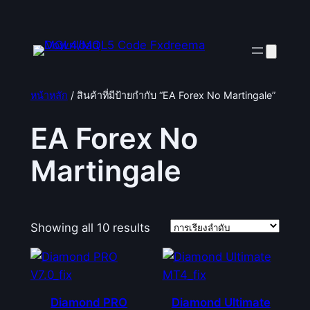
หน้าหลัก
/ สินค้าที่มีป้ายกำกับ “EA Forex No Martingale”
EA Forex No
Martingale
Showing all 10 results
Diamond PRO
Diamond Ultimate