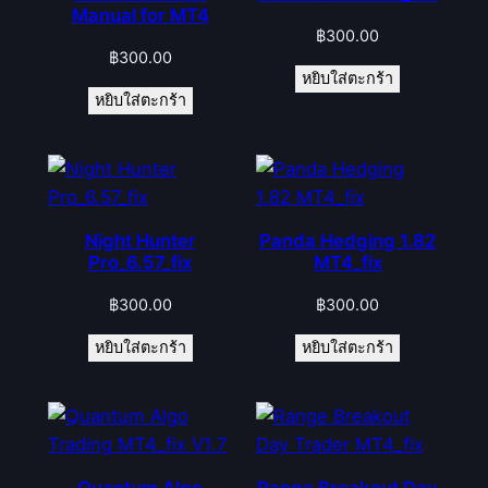
Manual for MT4
฿
300.00
฿
300.00
หยิบใส่ตะกร้า
หยิบใส่ตะกร้า
Night Hunter
Panda Hedging 1.82
Pro_6.57_fix
MT4_fix
฿
300.00
฿
300.00
หยิบใส่ตะกร้า
หยิบใส่ตะกร้า
Quantum Algo
Range Breakout Day