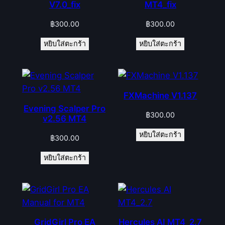
V7.0_fix
MT4_fix
฿
300.00
฿
300.00
หยิบใส่ตะกร้า
หยิบใส่ตะกร้า
FXMachine V1.137
Evening Scalper Pro
฿
300.00
v2.56 MT4
หยิบใส่ตะกร้า
฿
300.00
หยิบใส่ตะกร้า
GridGirl Pro EA
Hercules AI MT4_2.7