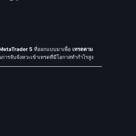
 MetaTrader 5
ที่ออกแบบมาเพื่อ
เทรดตาม
การจับจังหวะเข้าเทรดที่มีโอกาสทำกำไรสูง