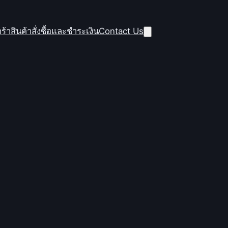
ร้าสินค้า
สั่งซื้อและชำระเงิน
Contact Us